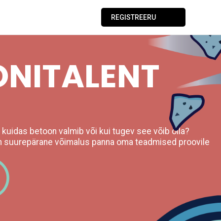
REGISTREERU
ONITALENT
kuidas betoon valmib või kui tugev see võib olla?
on suurepärane võimalus panna oma teadmised proovile